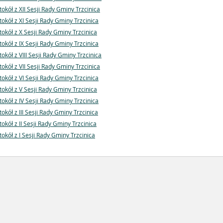
tokół z XII Sesji Rady Gminy Trzcinica
tokół z XI Sesji Rady Gminy Trzcinica
tokół z X Sesji Rady Gminy Trzcinica
tokół z IX Sesji Rady Gminy Trzcinica
tokół z VIII Sesji Rady Gminy Trzcinica
tokół z VII Sesji Rady Gminy Trzcinica
tokół z VI Sesji Rady Gminy Trzcinica
tokół z V Sesji Rady Gminy Trzcinica
tokół z IV Sesji Rady Gminy Trzcinica
tokół z III Sesji Rady Gminy Trzcinica
tokół z II Sesji Rady Gminy Trzcinica
tokół z I Sesji Rady Gminy Trzcinica