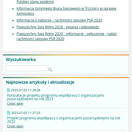
Polskiej stanu epidemii
Informacja Gminnego Biura Spisowego w Trzcinicy w sprawie
samospisu
Informacja o naborze - rachmistrz spisowy PSR 2020
Powszechny Spis Rolny 2020 - pytania i odpowiedzi
Powszechny Spis Rolny 2020 - informacje - ogłoszenie - nabór
rachmistrz spisowy PSR 2020
Wyszukiwarka
Najnowsze artykuły i aktualizacje
2023-07-03 11:28:08
Konsultacje projektu programu współpracy z organizacjami
pozarządowymi na rok 2023
Czytaj dalej
2023-07-03 11:27:25
Projekt programu współpracy z organizacjami pozarządowymi na rok
2022
Czytaj dalej